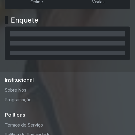
Online
Visitas
Enquete
Institucional
Sobre Nós
Programação
Políticas
Termos de Serviço
Política de Privacidade