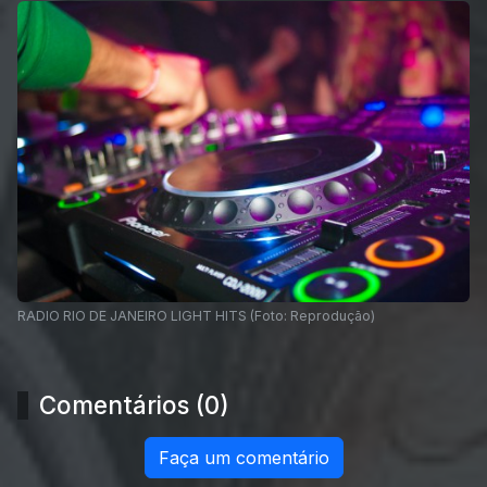
RADIO RIO DE JANEIRO LIGHT HITS (Foto: Reprodução)
Comentários (0)
Faça um comentário