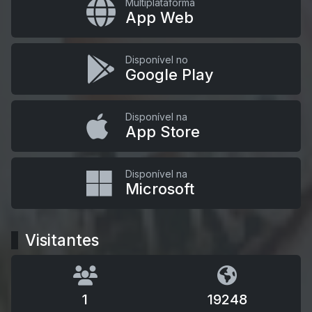
Multiplataforma
App Web
Disponível no
Google Play
Disponível na
App Store
Disponível na
Microsoft
Visitantes
1
19248