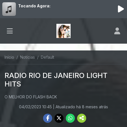
Tocando Agora:
Início
Notícias
Default
RADIO RIO DE JANEIRO LIGHT
HITS
O MELHOR DO FLASH BACK
04/02/2023 10:45
| Atualizado há 8 meses atrás